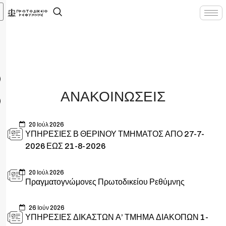
ΑΝΑΚΟΙΝΩΣΕΙΣ
20 Ιούλ 2026
ΥΠΗΡΕΣΙΕΣ Β ΘΕΡΙΝΟΥ ΤΜΗΜΑΤΟΣ ΑΠΟ 27-7-
2026 ΕΩΣ 21-8-2026
20 Ιούλ 2026
Πραγματογνώμονες Πρωτοδικείου Ρεθύμνης
26 Ιούν 2026
ΥΠΗΡΕΣΙΕΣ ΔΙΚΑΣΤΩΝ Α’ ΤΜΗΜΑ ΔΙΑΚΟΠΩΝ 1-