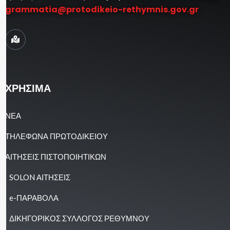
grammatia@protodikeio-rethymnis.gov.gr
ΧΡΗΣΙΜΑ
ΝΕΑ
ΤΗΛΕΦΩΝΑ ΠΡΩΤΟΔΙΚΕΙΟΥ
ΑΙΤΗΣΕΙΣ ΠΙΣΤΟΠΟΙΗΤΙΚΩΝ
SOLON ΑΙΤΗΣΕΙΣ
e-ΠΑΡΑΒΟΛΑ
ΔΙΚΗΓΟΡΙΚΟΣ ΣΥΛΛΟΓΟΣ ΡΕΘΥΜΝΟΥ