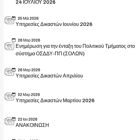
24 ΙΟΥΛΙΟΥ 2026
25 Μάι 2026
Υπηρεσίες Δικαστών Ιουνίου 2026
26 Μαρ 2026
Ενημέρωση για την ένταξη του Πολιτικού Τμήματος στο
σύστημα ΟΣΔΔΥ-ΠΠ (ΣΟΛΩΝ)
26 Μαρ 2026
Υπηρεσίες Δικαστών Απριλίου
02 Μαρ 2026
Υπηρεσίες Δικαστών Μαρτίου 2026
22 Ιαν 2026
ΑΝΑΚΟΙΝΩΣΗ