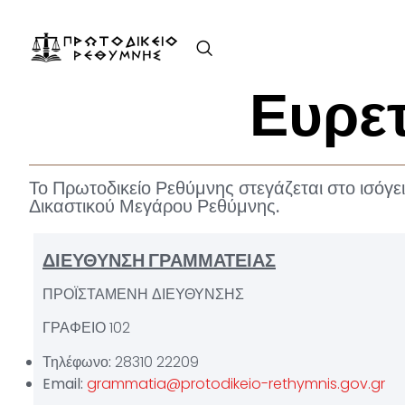
Ευρε
Το Πρωτοδικείο Ρεθύμνης στεγάζεται στο ισόγει
Δικαστικού Μεγάρου Ρεθύμνης.
ΔΙΕΥΘΥΝΣΗ ΓΡΑΜΜΑΤΕΙΑΣ
ΠΡΟΪΣΤΑΜΕΝΗ ΔΙΕΥΘΥΝΣΗΣ
ΓΡΑΦΕΙΟ 102
Τηλέφωνο:
28310 22209
Email:
grammatia@protodikeio-rethymnis.gov.gr