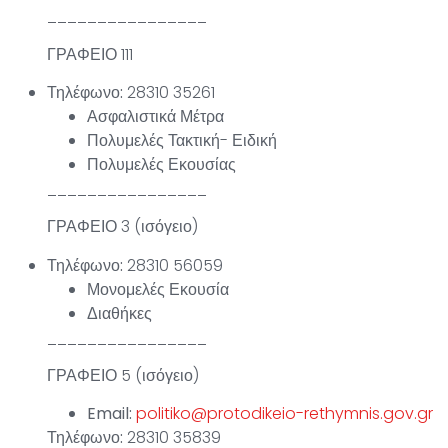
________________
ΓΡΑΦΕΙΟ 111
Τηλέφωνο:
28310 35261
Ασφαλιστικά Μέτρα
Πολυμελές Τακτική- Ειδική
Πολυμελές Εκουσίας
________________
ΓΡΑΦΕΙΟ 3 (ισόγειο)
Τηλέφωνο:
28310 56059
Μονομελές Εκουσία
Διαθήκες
________________
ΓΡΑΦΕΙΟ 5 (ισόγειο)
Email:
politiko@protodikeio-rethymnis.gov.gr
Τηλέφωνο:
28310 35839