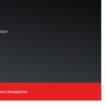
ΜΝΟΥ
σεις απορρήτου