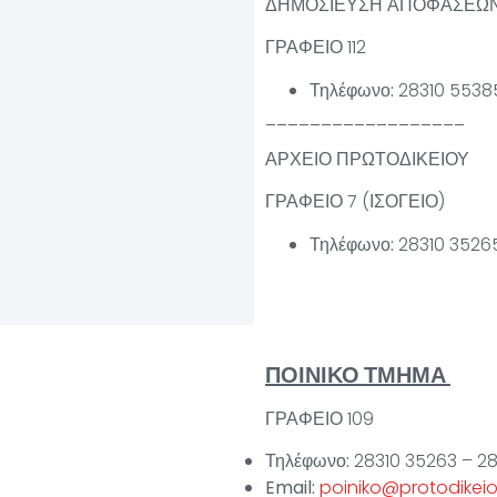
ΔΗΜΟΣΙΕΥΣΗ ΑΠΟΦΑΣΕΩΝ
ΓΡΑΦΕΙΟ 112
Τηλέφωνο:
28310 5538
__________________
ΑΡΧΕΙΟ ΠΡΩΤΟΔΙΚΕΙΟΥ
ΓΡΑΦΕΙΟ 7 (ΙΣΟΓΕΙΟ)
Τηλέφωνο:
28310 3526
ΠΟΙΝΙΚΟ ΤΜΗΜΑ
ΓΡΑΦΕΙΟ 109
Τηλέφωνο:
28310 35263 – 28
Email:
poiniko@protodikeio