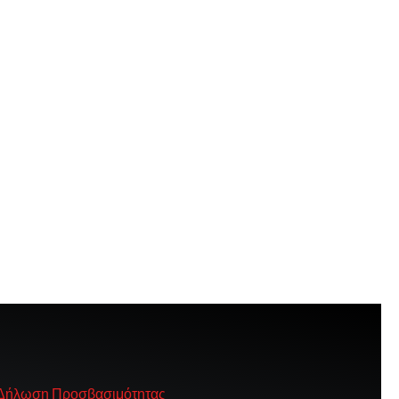
Δήλωση Προσβασιμότητας