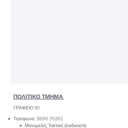
ΠΟΛΙΤΙΚΟ ΤΜΗΜΑ
ΓΡΑΦΕΙΟ 110
Τηλέφωνο:
28310 35262
Μονομελές Τακτική Διαδικασία