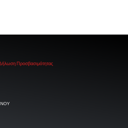
Δήλωση Προσβασιμότητας
ΜΝΟΥ