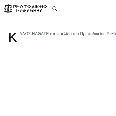
Κ
ΑΛΩΣ ΗΛΘΑΤΕ στην σελίδα του Πρωτοδικείου Ρεθύ