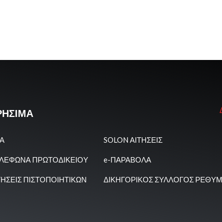
ΡΗΣΙΜΑ
Α
SOLON ΑΙΤΗΣΕΙΣ
ΛΕΦΩΝΑ ΠΡΩΤΟΔΙΚΕΙΟΥ
e-ΠΑΡΑΒΟΛΑ
ΤΗΣΕΙΣ ΠΙΣΤΟΠΟΙΗΤΙΚΩΝ
ΔΙΚΗΓΟΡΙΚΟΣ ΣΥΛΛΟΓΟΣ ΡΕΘΥ