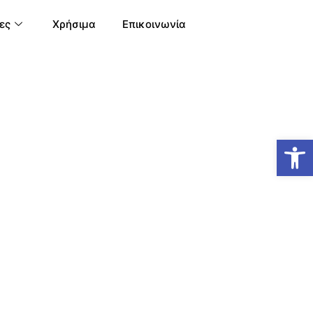
ες
Χρήσιμα
Επικοινωνία
Ανοίξτε