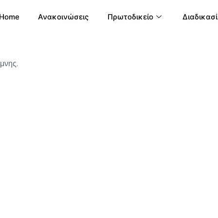
Home
Ανακοινώσεις
Πρωτοδικείο
Διαδικασί
μνης.