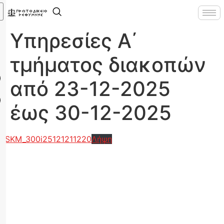
Υπηρεσίες Α΄
τμήματος διακοπών
από 23-12-2025
έως 30-12-2025
SKM_300i25121211220
Λήψη