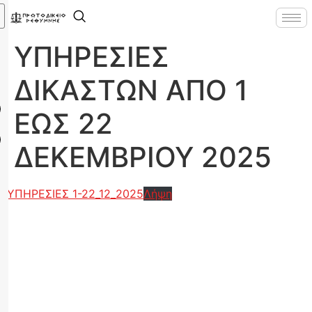
ΥΠΗΡΕΣΙΕΣ
ΔΙΚΑΣΤΩΝ ΑΠΟ 1
ΕΩΣ 22
ΔΕΚΕΜΒΡΙΟΥ 2025
ΥΠΗΡΕΣΙΕΣ 1-22_12_2025
Λήψη