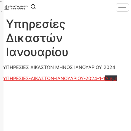
Υπηρεσίες
Δικαστών
Ιανουαρίου
ΥΠΗΡΕΣΙΕΣ ΔΙΚΑΣΤΩΝ ΜΗΝΟΣ ΙΑΝΟΥΑΡΙΟΥ 2024
ΥΠΗΡΕΣΙΕΣ-ΔΙΚΑΣΤΩΝ-ΙΑΝΟΥΑΡΙΟΥ-2024-1-1
Λήψη