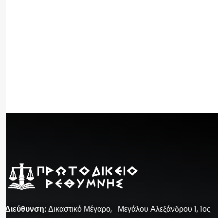
Διεύθυνση
:
Δικαστικό Μέγαρο, Μεγάλου Αλεξάνδρου 1, 1ος